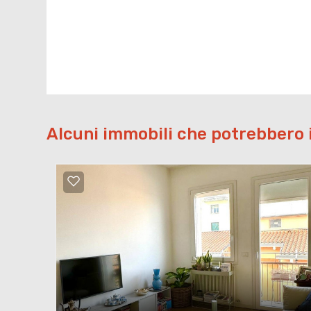
Alcuni immobili che potrebbero 