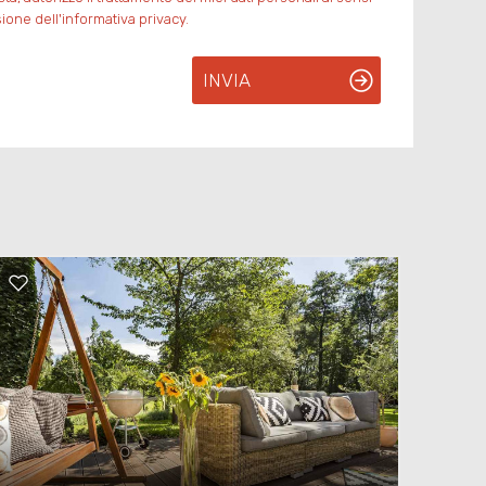
ione dell'informativa privacy.
INVIA