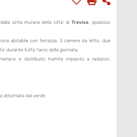
dalla cinta muraria della citta' di
Treviso
, spazioso
cina abitabile con terrazza, 3 camere da letto, due
a' durante tutto l'arco della giornata.
metano e distribuito tramite impianto a radiatori,
a attorniata dal verde.