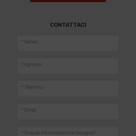
CONTATTACI
* Nome
Cognome
* Telefono
* Email
* Di quali informazioni hai bisogno?