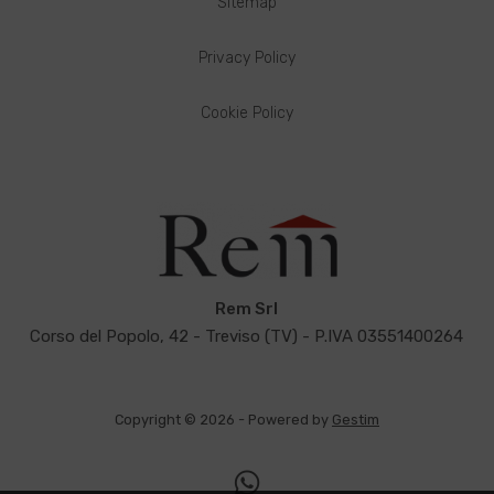
Sitemap
Privacy Policy
Cookie Policy
Rem Srl
Corso del Popolo, 42 - Treviso (TV) - P.IVA 03551400264
Copyright © 2026 - Powered by
Gestim