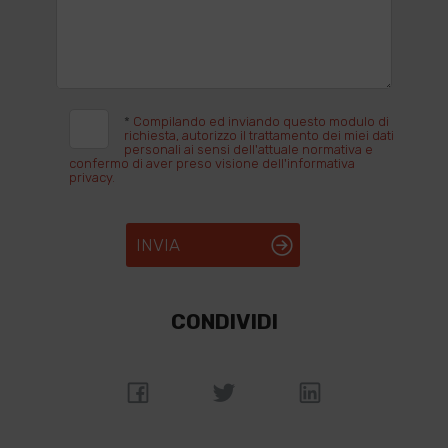
*
Compilando ed inviando questo modulo di
richiesta, autorizzo il trattamento dei miei dati
personali ai sensi dell'attuale normativa e
confermo di aver preso visione dell'informativa
privacy.
INVIA
CONDIVIDI