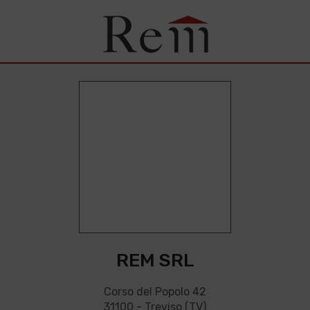
REM SRL
Corso del Popolo 42
31100 - Treviso (TV)