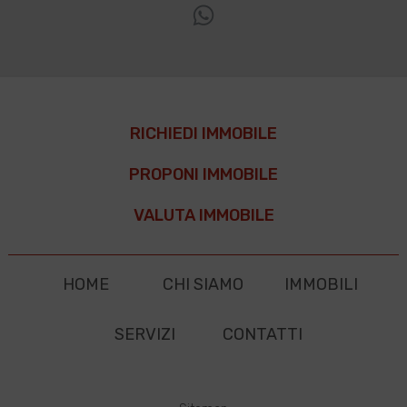
RICHIEDI IMMOBILE
PROPONI IMMOBILE
VALUTA IMMOBILE
HOME
CHI SIAMO
IMMOBILI
SERVIZI
CONTATTI