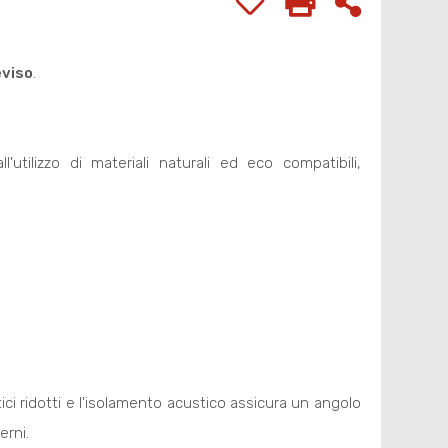
eviso
.
utilizzo di materiali naturali ed eco compatibili,
i ridotti e l'isolamento acustico assicura un angolo
erni.