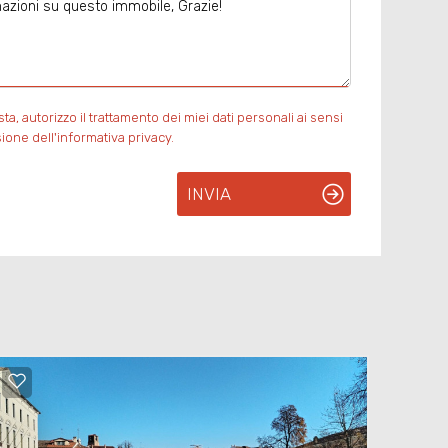
, autorizzo il trattamento dei miei dati personali ai sensi
ione dell'informativa privacy.
INVIA