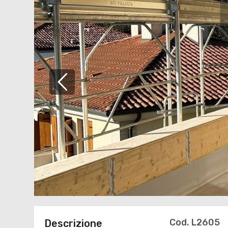
Cod. L2605
Descrizione