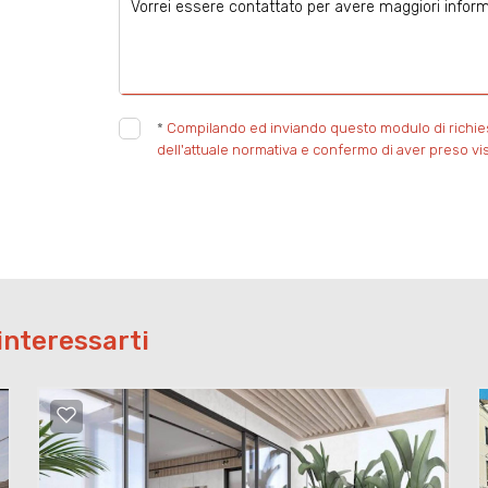
*
Compilando ed inviando questo modulo di richiesta
dell'attuale normativa e confermo di aver preso vis
interessarti