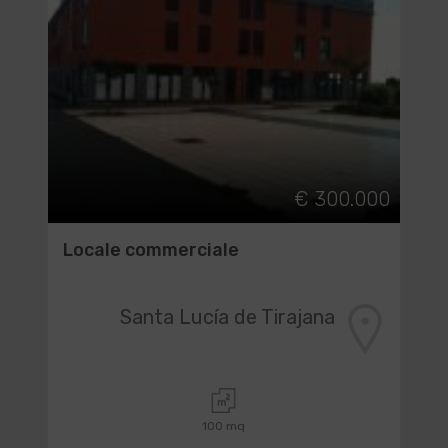
€ 300.000
Locale commerciale
Santa Lucía de Tirajana
100 mq