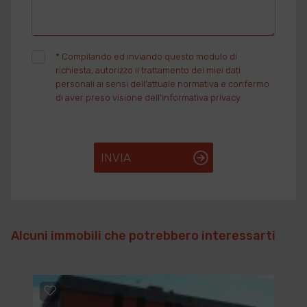
*
Compilando ed inviando questo modulo di
richiesta, autorizzo il trattamento dei miei dati
personali ai sensi dell'attuale normativa e confermo
di aver preso visione dell'informativa privacy.
INVIA
Alcuni immobili che potrebbero interessarti