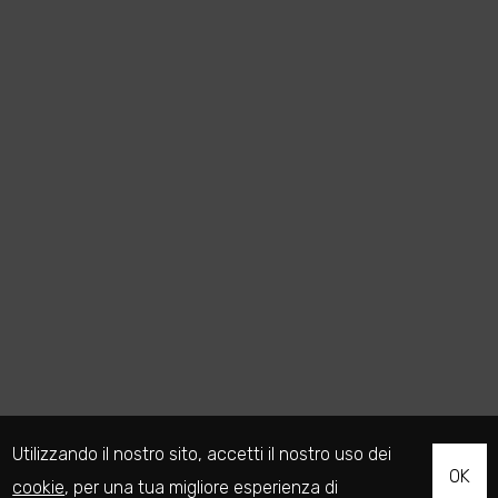
Utilizzando il nostro sito, accetti il nostro uso dei
OK
cookie
, per una tua migliore esperienza di