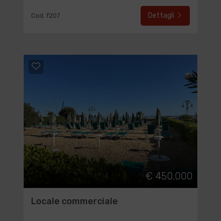
Dettagli
Cod. f207
€ 450.000
Locale commerciale