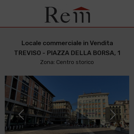
Locale commerciale in Vendita
TREVISO - PIAZZA DELLA BORSA, 1
Zona: Centro storico