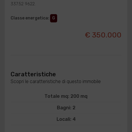
337.52 9622.
Classe energetica
:
G
€ 350.000
Caratteristiche
Scopri le caratteristiche di questo immobile
Totale mq: 200 mq
Bagni: 2
Locali: 4