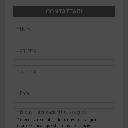
CONTATTACI
* Nome
Cognome
* Telefono
* Email
* Di quali informazioni hai bisogno?