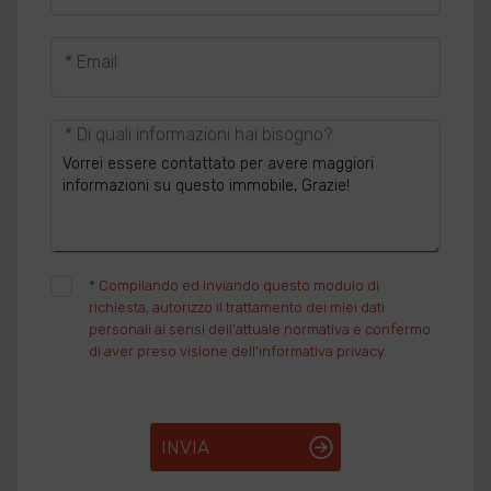
* Email
* Di quali informazioni hai bisogno?
*
Compilando ed inviando questo modulo di
richiesta, autorizzo il trattamento dei miei dati
personali ai sensi dell'attuale normativa e confermo
di aver preso visione dell'informativa privacy.
INVIA