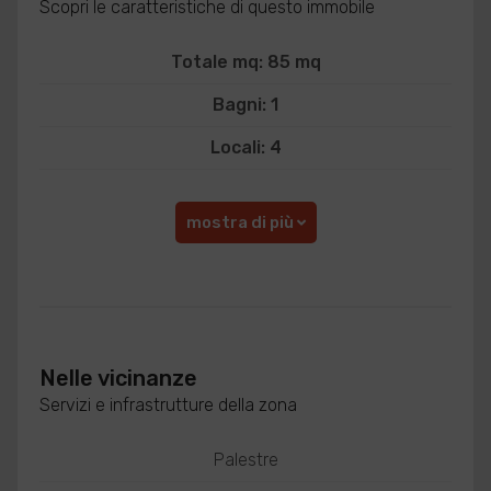
Scopri le caratteristiche di questo immobile
Totale mq: 85 mq
Bagni: 1
Locali: 4
mostra di più
Nelle vicinanze
Servizi e infrastrutture della zona
Palestre