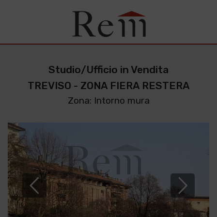
Studio/Ufficio in Vendita
TREVISO - ZONA FIERA RESTERA
Zona: Intorno mura