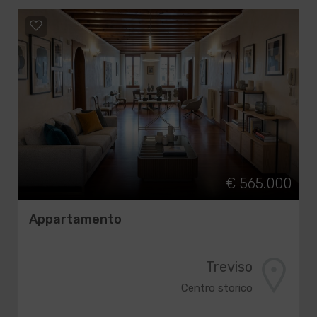
€ 565.000
Appartamento
Treviso
Centro storico