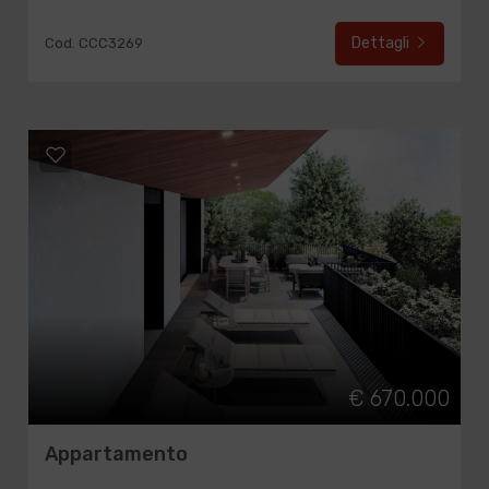
Dettagli
Cod. CCC3269
€ 670.000
Appartamento