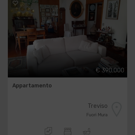
€ 390.000
Appartamento
Treviso
Fuori Mura