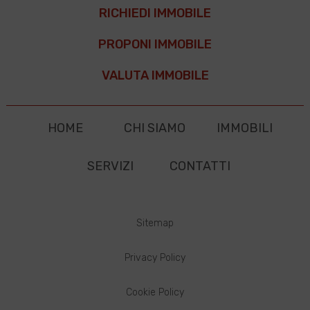
RICHIEDI IMMOBILE
PROPONI IMMOBILE
VALUTA IMMOBILE
HOME
CHI SIAMO
IMMOBILI
SERVIZI
CONTATTI
Sitemap
Privacy Policy
Cookie Policy